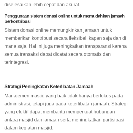
diselesaikan lebih cepat dan akurat.
Penggunaan sistem donasi online untuk memudahkan jamaah
berkontribusi
Sistem donasi online memungkinkan jamaah untuk
memberikan kontribusi secara fleksibel, kapan saja dan di
mana saja. Hal ini juga meningkatkan transparansi karena
semua transaksi dapat dicatat secara otomatis dan
terintegrasi.
Strategi Peningkatan Keterlibatan Jamaah
Manajemen masjid yang baik tidak hanya berfokus pada
administrasi, tetapi juga pada keterlibatan jamaah. Strategi
yang efektif dapat membantu memperkuat hubungan
antara masjid dan jamaah serta meningkatkan partisipasi
dalam kegiatan masjid.