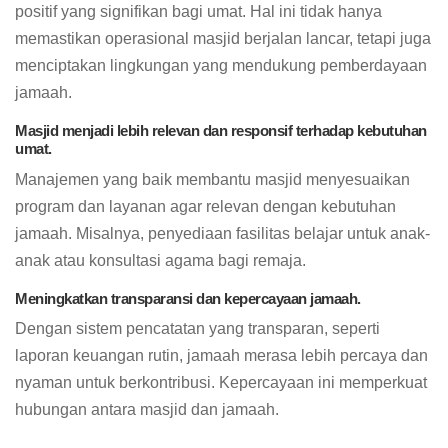
positif yang signifikan bagi umat. Hal ini tidak hanya
memastikan operasional masjid berjalan lancar, tetapi juga
menciptakan lingkungan yang mendukung pemberdayaan
jamaah.
Masjid menjadi lebih relevan dan responsif terhadap kebutuhan
umat.
Manajemen yang baik membantu masjid menyesuaikan
program dan layanan agar relevan dengan kebutuhan
jamaah. Misalnya, penyediaan fasilitas belajar untuk anak-
anak atau konsultasi agama bagi remaja.
Meningkatkan transparansi dan kepercayaan jamaah.
Dengan sistem pencatatan yang transparan, seperti
laporan keuangan rutin, jamaah merasa lebih percaya dan
nyaman untuk berkontribusi. Kepercayaan ini memperkuat
hubungan antara masjid dan jamaah.