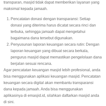
transparan, masjid tidak dapat memberikan layanan yang
maksimal kepada jamaah.
Pencatatan donasi dengan transparansi: Setiap
donasi yang diterima harus dicatat secara rinci dan
terbuka, sehingga jamaah dapat mengetahui
bagaimana dana tersebut digunakan.
Penyusunan laporan keuangan secara rutin: Dengan
laporan keuangan yang dibuat secara berkala,
pengurus masjid dapat memastikan pengelolaan dana
berjalan sesuai rencana.
Agar pencatatan keuangan masjid lebih profesional, anda
bisa menggunakan aplikasi keuangan masjid. Pencatatan
keuangan secara digital akan membantu transparansi
dana kepada jamaah. Anda bisa menggunakan
aplikasinya di emasjid.id, silahkan daftarkan masjid anda
di sini
.