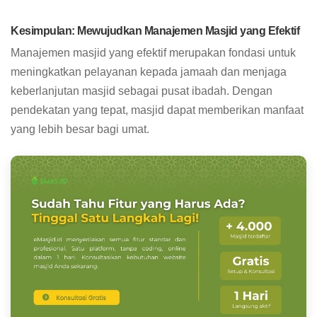
Kesimpulan: Mewujudkan Manajemen Masjid yang Efektif
Manajemen masjid yang efektif merupakan fondasi untuk
meningkatkan pelayanan kepada jamaah dan menjaga
keberlanjutan masjid sebagai pusat ibadah. Dengan
pendekatan yang tepat, masjid dapat memberikan manfaat
yang lebih besar bagi umat.