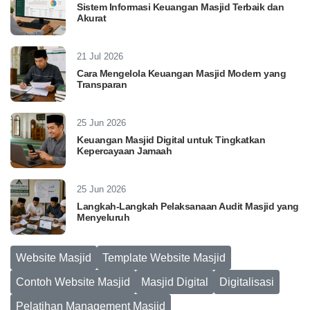
Sistem Informasi Keuangan Masjid Terbaik dan
Akurat
21 Jul 2026
Cara Mengelola Keuangan Masjid Modern yang
Transparan
25 Jun 2026
Keuangan Masjid Digital untuk Tingkatkan
Kepercayaan Jamaah
25 Jun 2026
Langkah-Langkah Pelaksanaan Audit Masjid yang
Menyeluruh
Website Masjid
Template Website Masjid
Contoh Website Masjid
Masjid Digital
Digitalisasi
Pelatihan Management Masjid