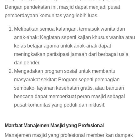
Dengan pendekatan ini, masjid dapat menjadi pusat
pemberdayaan komunitas yang lebih luas.
Melibatkan semua kalangan, termasuk wanita dan
anak-anak: Kegiatan seperti kajian khusus wanita atau
kelas belajar agama untuk anak-anak dapat
meningkatkan partisipasi jamaah dari berbagai usia
dan gender.
Mengadakan program sosial untuk membantu
masyarakat sekitar: Program seperti pembagian
sembako, layanan kesehatan gratis, atau bantuan
bencana dapat memperkuat peran masjid sebagai
pusat komunitas yang peduli dan inklusif.
Manfaat Manajemen Masjid yang Profesional
Manajemen masjid yang profesional memberikan dampak