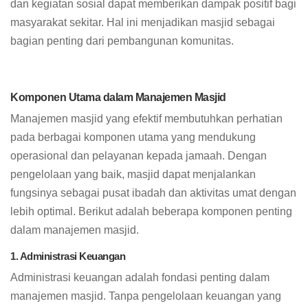
dan kegiatan sosial dapat memberikan dampak positif bagi
masyarakat sekitar. Hal ini menjadikan masjid sebagai
bagian penting dari pembangunan komunitas.
Komponen Utama dalam Manajemen Masjid
Manajemen masjid yang efektif membutuhkan perhatian
pada berbagai komponen utama yang mendukung
operasional dan pelayanan kepada jamaah. Dengan
pengelolaan yang baik, masjid dapat menjalankan
fungsinya sebagai pusat ibadah dan aktivitas umat dengan
lebih optimal. Berikut adalah beberapa komponen penting
dalam manajemen masjid.
1. Administrasi Keuangan
Administrasi keuangan adalah fondasi penting dalam
manajemen masjid. Tanpa pengelolaan keuangan yang