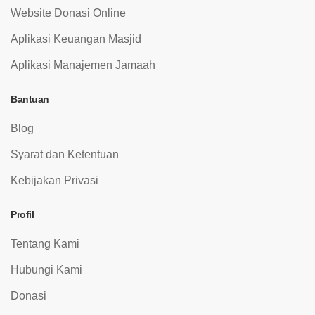
Website Donasi Online
Aplikasi Keuangan Masjid
Aplikasi Manajemen Jamaah
Bantuan
Blog
Syarat dan Ketentuan
Kebijakan Privasi
Profil
Tentang Kami
Hubungi Kami
Donasi