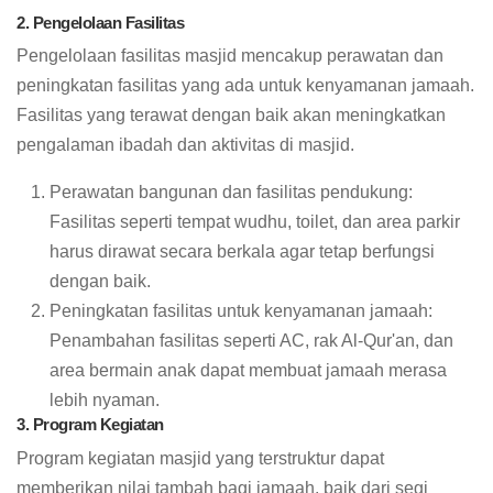
2. Pengelolaan Fasilitas
Pengelolaan fasilitas masjid mencakup perawatan dan
peningkatan fasilitas yang ada untuk kenyamanan jamaah.
Fasilitas yang terawat dengan baik akan meningkatkan
pengalaman ibadah dan aktivitas di masjid.
Perawatan bangunan dan fasilitas pendukung:
Fasilitas seperti tempat wudhu, toilet, dan area parkir
harus dirawat secara berkala agar tetap berfungsi
dengan baik.
Peningkatan fasilitas untuk kenyamanan jamaah:
Penambahan fasilitas seperti AC, rak Al-Qur'an, dan
area bermain anak dapat membuat jamaah merasa
lebih nyaman.
3. Program Kegiatan
Program kegiatan masjid yang terstruktur dapat
memberikan nilai tambah bagi jamaah, baik dari segi