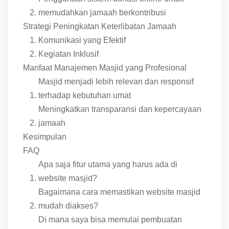
memudahkan jamaah berkontribusi
Strategi Peningkatan Keterlibatan Jamaah
Komunikasi yang Efektif
Kegiatan Inklusif
Manfaat Manajemen Masjid yang Profesional
Masjid menjadi lebih relevan dan responsif
terhadap kebutuhan umat
Meningkatkan transparansi dan kepercayaan
jamaah
Kesimpulan
FAQ
Apa saja fitur utama yang harus ada di
website masjid?
Bagaimana cara memastikan website masjid
mudah diakses?
Di mana saya bisa memulai pembuatan