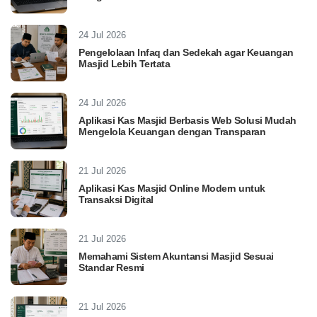
24 Jul 2026
Pengelolaan Infaq dan Sedekah agar Keuangan
Masjid Lebih Tertata
24 Jul 2026
Aplikasi Kas Masjid Berbasis Web Solusi Mudah
Mengelola Keuangan dengan Transparan
21 Jul 2026
Aplikasi Kas Masjid Online Modern untuk
Transaksi Digital
21 Jul 2026
Memahami Sistem Akuntansi Masjid Sesuai
Standar Resmi
21 Jul 2026