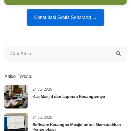
Konsultasi Gratis Sekarang →
Artikel Terbaru
24 Jul 2026
Kas Masjid dan Laporan Keuangannya
24 Jul 2026
Software Keuangan Masjid untuk Memudahkan
Pengelolaan