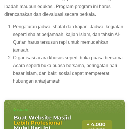
ibadah maupun edukasi. Program-program ini harus
direncanakan dan dievaluasi secara berkala.
Pengaturan jadwal shalat dan kajian: Jadwal kegiatan
seperti shalat berjamaah, kajian Islam, dan tahsin Al-
Qur'an harus tersusun rapi untuk memudahkan
jamaah.
Organisasi acara khusus seperti buka puasa bersama:
Acara seperti buka puasa bersama, peringatan hari
besar Islam, dan bakti sosial dapat mempererat
hubungan antarjamaah.