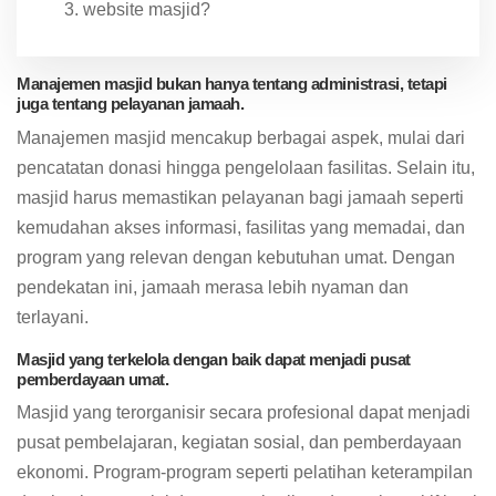
website masjid?
Manajemen masjid bukan hanya tentang administrasi, tetapi
juga tentang pelayanan jamaah.
Manajemen masjid mencakup berbagai aspek, mulai dari
pencatatan donasi hingga pengelolaan fasilitas. Selain itu,
masjid harus memastikan pelayanan bagi jamaah seperti
kemudahan akses informasi, fasilitas yang memadai, dan
program yang relevan dengan kebutuhan umat. Dengan
pendekatan ini, jamaah merasa lebih nyaman dan
terlayani.
Masjid yang terkelola dengan baik dapat menjadi pusat
pemberdayaan umat.
Masjid yang terorganisir secara profesional dapat menjadi
pusat pembelajaran, kegiatan sosial, dan pemberdayaan
ekonomi. Program-program seperti pelatihan keterampilan