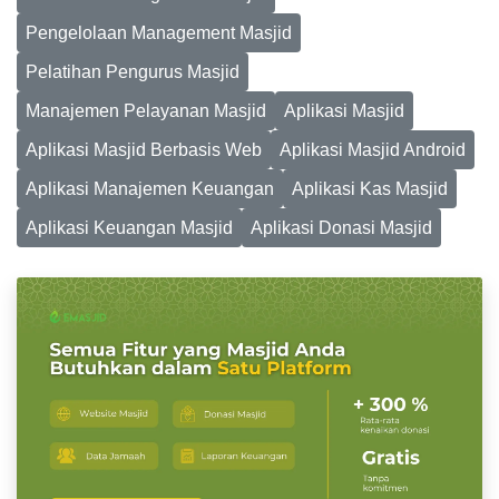
Pengelolaan Management Masjid
Pelatihan Pengurus Masjid
Manajemen Pelayanan Masjid
Aplikasi Masjid
Aplikasi Masjid Berbasis Web
Aplikasi Masjid Android
Aplikasi Manajemen Keuangan
Aplikasi Kas Masjid
Aplikasi Keuangan Masjid
Aplikasi Donasi Masjid