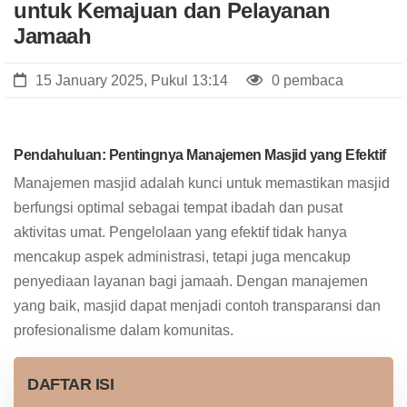
untuk Kemajuan dan Pelayanan
Jamaah
15 January 2025, Pukul 13:14
0 pembaca
Pendahuluan: Pentingnya Manajemen Masjid yang Efektif
Manajemen masjid
adalah kunci untuk memastikan masjid
berfungsi optimal sebagai tempat ibadah dan pusat
aktivitas umat. Pengelolaan yang efektif tidak hanya
mencakup aspek administrasi, tetapi juga mencakup
penyediaan layanan bagi jamaah. Dengan manajemen
yang baik, masjid dapat menjadi contoh transparansi dan
profesionalisme dalam komunitas.
DAFTAR ISI