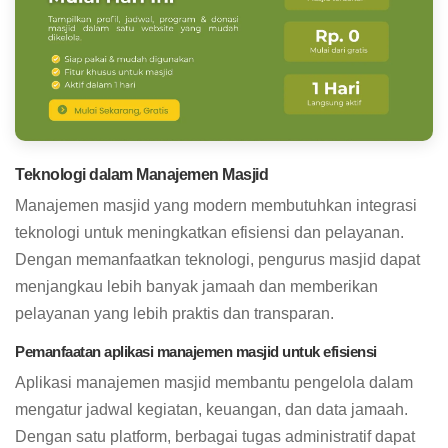
Teknologi dalam Manajemen Masjid
Manajemen masjid yang modern membutuhkan integrasi
teknologi untuk meningkatkan efisiensi dan pelayanan.
Dengan memanfaatkan teknologi, pengurus masjid dapat
menjangkau lebih banyak jamaah dan memberikan
pelayanan yang lebih praktis dan transparan.
Pemanfaatan aplikasi manajemen masjid untuk efisiensi
Aplikasi manajemen masjid membantu pengelola dalam
mengatur jadwal kegiatan, keuangan, dan data jamaah.
Dengan satu platform, berbagai tugas administratif dapat