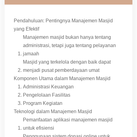
Pendahuluan: Pentingnya Manajemen Masjid
yang Efektif
Manajemen masjid bukan hanya tentang
administrasi, tetapi juga tentang pelayanan
jamaah
Masjid yang terkelola dengan baik dapat
menjadi pusat pemberdayaan umat
Komponen Utama dalam Manajemen Masjid
Administrasi Keuangan
Pengelolaan Fasilitas
Program Kegiatan
Teknologi dalam Manajemen Masjid
Pemanfaatan aplikasi manajemen masjid
untuk efisiensi
Penggunaan sistem donasi online untuk