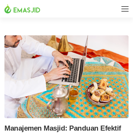
Manajemen Masjid: Panduan Efektif