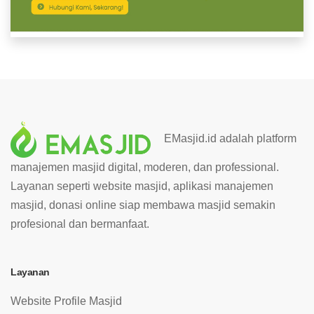
EMasjid.id adalah platform
manajemen masjid digital, moderen, dan professional.
Layanan seperti website masjid, aplikasi manajemen
masjid, donasi online siap membawa masjid semakin
profesional dan bermanfaat.
Layanan
Website Profile Masjid