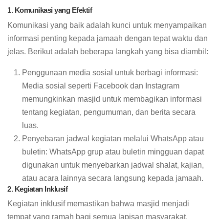
1. Komunikasi yang Efektif
Komunikasi yang baik adalah kunci untuk menyampaikan
informasi penting kepada jamaah dengan tepat waktu dan
jelas. Berikut adalah beberapa langkah yang bisa diambil:
Penggunaan media sosial untuk berbagi informasi:
Media sosial seperti Facebook dan Instagram
memungkinkan masjid untuk membagikan informasi
tentang kegiatan, pengumuman, dan berita secara
luas.
Penyebaran jadwal kegiatan melalui WhatsApp atau
buletin: WhatsApp grup atau buletin mingguan dapat
digunakan untuk menyebarkan jadwal shalat, kajian,
atau acara lainnya secara langsung kepada jamaah.
2. Kegiatan Inklusif
Kegiatan inklusif memastikan bahwa masjid menjadi
tempat yang ramah bagi semua lapisan masyarakat.