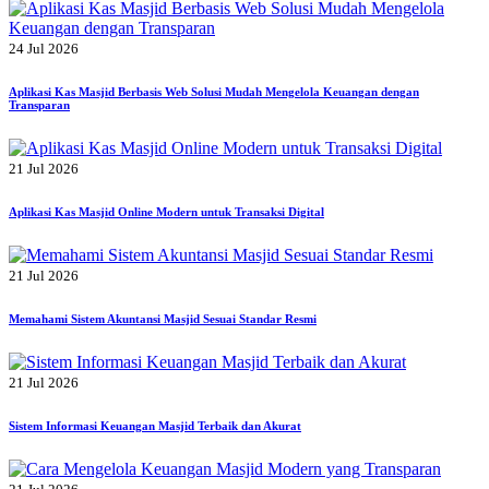
24 Jul 2026
Aplikasi Kas Masjid Berbasis Web Solusi Mudah Mengelola Keuangan dengan
Transparan
21 Jul 2026
Aplikasi Kas Masjid Online Modern untuk Transaksi Digital
21 Jul 2026
Memahami Sistem Akuntansi Masjid Sesuai Standar Resmi
21 Jul 2026
Sistem Informasi Keuangan Masjid Terbaik dan Akurat