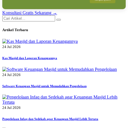
Konsultasi Gratis Sekarang →
Artikel Terbaru
24 Jul 2026
Kas Masjid dan Laporan Keuangannya
24 Jul 2026
Software Keuangan Masjid untuk Memudahkan Pengelolaan
24 Jul 2026
Pengelolaan Infaq dan Sedekah agar Keuangan Masjid Lebih Tertata