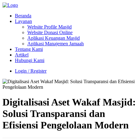
Beranda
Layanan
Website Profile Masjid
Website Donasi Online
Aplikasi Keuangan Masjid
Aplikasi Manajemen Jamaah
Tentang Kami
Artikel
Hubungi Kami
Login / Register
Digitalisasi Aset Wakaf Masjid:
Solusi Transparansi dan
Efisiensi Pengelolaan Modern