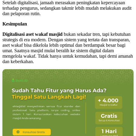
Setelah digitalisasi, jamaah merasakan peningkatan kepercayaan
terhadap pengurus, sedangkan takmir lebih mudah melakukan audit
dan pelaporan rutin.
Kesimpulan
Digitalisasi aset wakaf masjid
bukan sekadar tren, tapi kebutuhan
strategis di era modern. Dengan sistem yang tertata dan transparan,
aset wakaf bisa dikelola lebih optimal dan berdampak besar bagi
umat. Saatnya masjid mulai beralih ke sistem digital dalam
mengelola wakaf. Tidak hanya untuk kemudahan, tapi demi amanah
dan keberkahan.