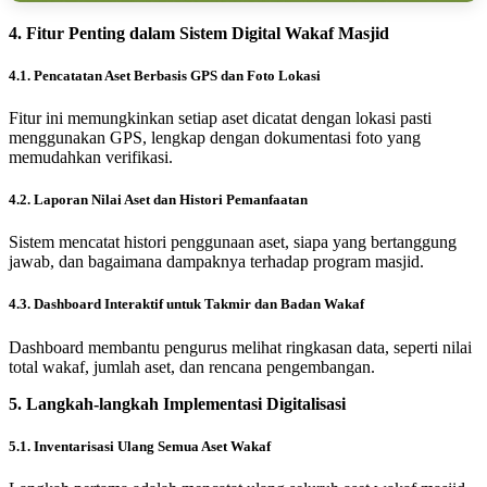
4. Fitur Penting dalam Sistem Digital Wakaf Masjid
4.1. Pencatatan Aset Berbasis GPS dan Foto Lokasi
Fitur ini memungkinkan setiap aset dicatat dengan lokasi pasti
menggunakan GPS, lengkap dengan dokumentasi foto yang
memudahkan verifikasi.
4.2. Laporan Nilai Aset dan Histori Pemanfaatan
Sistem mencatat histori penggunaan aset, siapa yang bertanggung
jawab, dan bagaimana dampaknya terhadap program masjid.
4.3. Dashboard Interaktif untuk Takmir dan Badan Wakaf
Dashboard membantu pengurus melihat ringkasan data, seperti nilai
total wakaf, jumlah aset, dan rencana pengembangan.
5. Langkah-langkah Implementasi Digitalisasi
5.1. Inventarisasi Ulang Semua Aset Wakaf