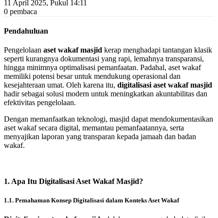
11 April 2025, Pukul 14:11
0 pembaca
Pendahuluan
Pengelolaan
aset wakaf masjid
kerap menghadapi tantangan klasik
seperti kurangnya dokumentasi yang rapi, lemahnya transparansi,
hingga minimnya optimalisasi pemanfaatan. Padahal, aset wakaf
memiliki potensi besar untuk mendukung operasional dan
kesejahteraan umat. Oleh karena itu,
digitalisasi aset wakaf masjid
hadir sebagai solusi modern untuk meningkatkan akuntabilitas dan
efektivitas pengelolaan.
Dengan memanfaatkan teknologi, masjid dapat mendokumentasikan
aset wakaf secara digital, memantau pemanfaatannya, serta
menyajikan laporan yang transparan kepada jamaah dan badan
wakaf.
1. Apa Itu Digitalisasi Aset Wakaf Masjid?
1.1. Pemahaman Konsep Digitalisasi dalam Konteks Aset Wakaf