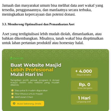
Jamaah dan masyarakat umum bisa melihat data aset wakaf yang
tersedia, penggunaannya, dan manfaatnya secara terbuka,
meningkatkan kepercayaan dan potensi donasi.
3.3. Mendorong Optimalisasi dan Pemanfaatan Aset
Aset yang terdigitalisasi lebih mudah diolah, dimanfaatkan, atau
bahkan dikembangkan. Misalnya, tanah wakaf bisa dioptimalkan
untuk lahan pertanian produktif atau homestay halal.